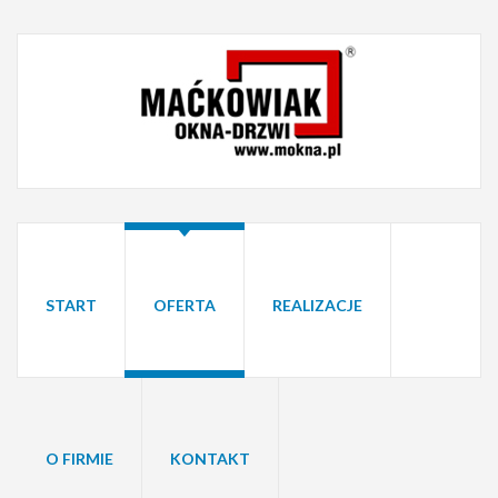
START
OFERTA
REALIZACJE
O FIRMIE
KONTAKT