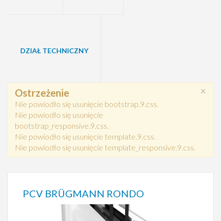
DZIAŁ TECHNICZNY
×
Ostrzeżenie
Nie powiodło się usunięcie bootstrap.9.css.
Nie powiodło się usunięcie
bootstrap_responsive.9.css.
Nie powiodło się usunięcie template.9.css.
Nie powiodło się usunięcie template_responsive.9.css.
PCV BRÜGMANN RONDO