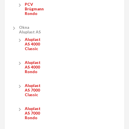
PCV
Brügmann
Rondo
Okna
Aluplast AS
Aluplast
AS 4000
Classic
Aluplast
AS 4000
Rondo
Aluplast
AS 7000
Classic
Aluplast
AS 7000
Rondo