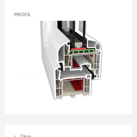
PROFIL
Okna