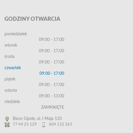
GODZINY
OTWARCIA
poniedziałek
09:00 - 17:00
wtorek
09:00 - 17:00
środa
09:00 - 17:00
czwartek
09:00 - 17:00
piątek
09:00 - 17:00
sobota
09:00 - 13:00
niedziela
ZAMKNIĘTE
Biuro Opole, ul. I Maja 133
77 44 25 129
604 132 363