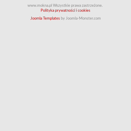
www.mokna.pl Wszystkie prawa zastrzeżone.
Polityka prywatności i cookies
Joomla Templates
by Joomla-Monster.com