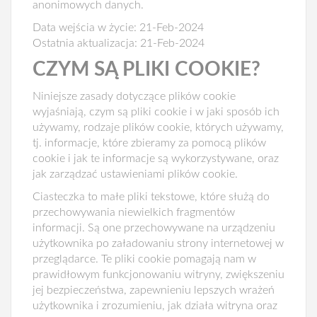
anonimowych danych.
Data wejścia w życie: 21-Feb-2024
Ostatnia aktualizacja: 21-Feb-2024
CZYM SĄ PLIKI COOKIE?
Niniejsze zasady dotyczące plików cookie
wyjaśniają, czym są pliki cookie i w jaki sposób ich
używamy, rodzaje plików cookie, których używamy,
tj. informacje, które zbieramy za pomocą plików
cookie i jak te informacje są wykorzystywane, oraz
jak zarządzać ustawieniami plików cookie.
Ciasteczka to małe pliki tekstowe, które służą do
przechowywania niewielkich fragmentów
informacji. Są one przechowywane na urządzeniu
użytkownika po załadowaniu strony internetowej w
przeglądarce. Te pliki cookie pomagają nam w
prawidłowym funkcjonowaniu witryny, zwiększeniu
jej bezpieczeństwa, zapewnieniu lepszych wrażeń
użytkownika i zrozumieniu, jak działa witryna oraz