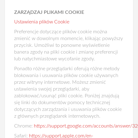
ZARZĄDZAJ PLIKAMI COOKIE
Ustawienia plików Cookie
Preferencje dotyczące plików cookie można
zmienić w dowolnym momencie, klikając powyższy
przycisk. Umożliwi to ponowne wyświetlenie
banera zgody na pliki cookie i zmianę preferencji
lub natychmiastowe wycofanie zgody.
Ponadto różne przeglądarki oferują różne metody
blokowania i usuwania plików cookie używanych
przez witryny internetowe. Możesz zmienić
ustawienia swojej przeglądarki, aby
zablokować/usunąć pliki cookie. Poniżej znajdują
się linki do dokumentów pomocy technicznej
dotyczących zarządzania i usuwania plików cookie
z głównych przeglądarek internetowych.
Chrome:
https://support.google.com/accounts/answer/3
Safari:
https://support.apple.com/en-