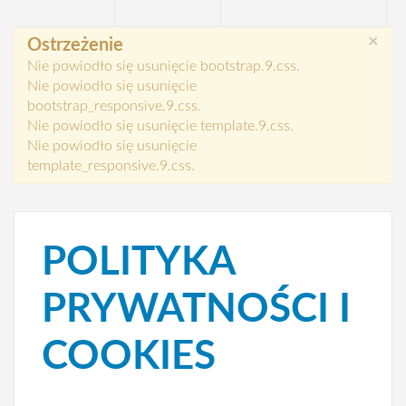
×
Ostrzeżenie
Nie powiodło się usunięcie bootstrap.9.css.
Nie powiodło się usunięcie
bootstrap_responsive.9.css.
Nie powiodło się usunięcie template.9.css.
Nie powiodło się usunięcie
template_responsive.9.css.
POLITYKA
PRYWATNOŚCI I
COOKIES