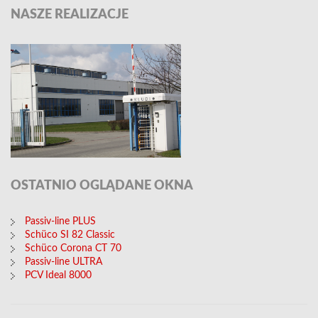
NASZE
REALIZACJE
OSTATNIO
OGLĄDANE OKNA
Passiv-line PLUS
Schüco SI 82 Classic
Schüco Corona CT 70
Passiv-line ULTRA
PCV Ideal 8000